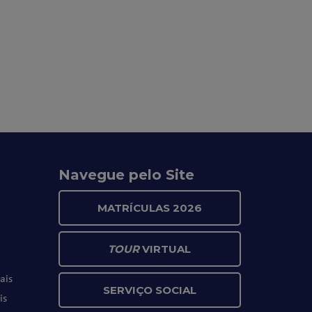
Navegue pelo Site
MATRÍCULAS 2026
TOUR
VIRTUAL
ais
SERVIÇO SOCIAL
is