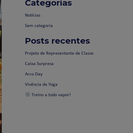
Categorias
Notícias
Sem categoria
Posts recentes
Projeto de Representante de Classe
Caixa Surpresa
Arco Day
Vivência de Yoga
Treino a todo vapor!