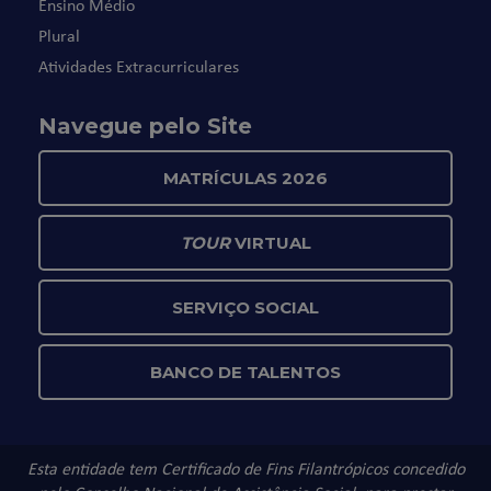
Ensino Médio
Plural
Atividades Extracurriculares
Navegue pelo Site
MATRÍCULAS 2026
TOUR
VIRTUAL
SERVIÇO SOCIAL
BANCO DE TALENTOS
Esta entidade tem Certificado de Fins Filantrópicos concedido