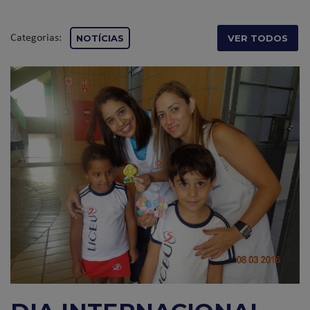
Categorias:
NOTÍCIAS
VER TODOS