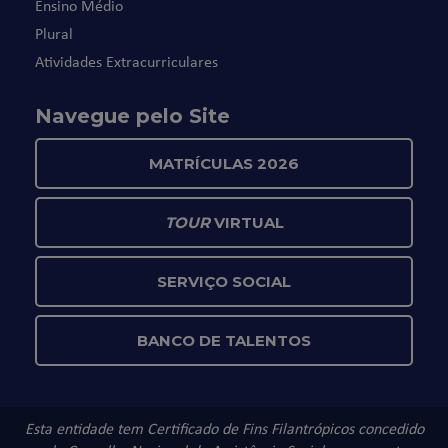
Ensino Médio
Plural
Atividades Extracurriculares
Navegue pelo Site
MATRÍCULAS 2026
TOUR
VIRTUAL
SERVIÇO SOCIAL
BANCO DE TALENTOS
Esta entidade tem Certificado de Fins Filantrópicos concedido