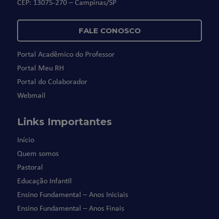
CEP: 13075-270 – Campinas/SP
FALE CONOSCO
Portal Acadêmico do Professor
Portal Meu RH
Portal do Colaborador
Webmail
Links Importantes
Início
Quem somos
Pastoral
Educação Infantil
Ensino Fundamental – Anos Iniciais
Ensino Fundamental – Anos Finais