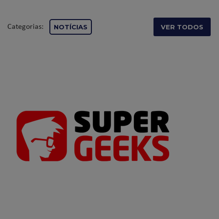
Categorias:
NOTÍCIAS
VER TODOS