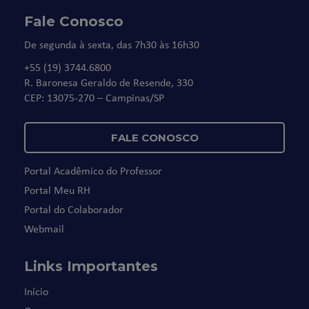
Fale Conosco
De segunda à sexta, das 7h30 às 16h30
+55 (19) 3744.6800
R. Baronesa Geraldo de Resende, 330
CEP: 13075-270 – Campinas/SP
FALE CONOSCO
Portal Acadêmico do Professor
Portal Meu RH
Portal do Colaborador
Webmail
Links Importantes
Início