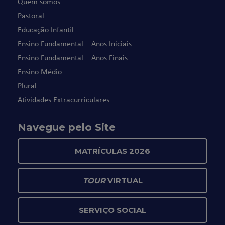
Quem somos
Pastoral
Educação Infantil
Ensino Fundamental – Anos Iniciais
Ensino Fundamental – Anos Finais
Ensino Médio
Plural
Atividades Extracurriculares
Navegue pelo Site
MATRÍCULAS 2026
TOUR
VIRTUAL
SERVIÇO SOCIAL