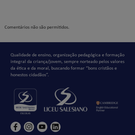
Comentários não são permitidos.
Qualidade de ensino, organização pedagógica e formação
integral da criança/jovem, sempre norteado pelos valores
da ética e da moral, buscando formar “bons cristãos e
honestos cidadãos”.