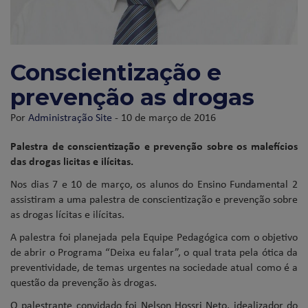
Conscientização e
prevenção as drogas
Por
Administração Site
- 10 de março de 2016
Palestra de conscientização e prevenção sobre os malefícios
das drogas licitas e ilícitas.
Nos dias 7 e 10 de março, os alunos do Ensino Fundamental 2
assistiram a uma palestra de conscientização e prevenção sobre
as drogas lícitas e ilícitas.
A palestra foi planejada pela Equipe Pedagógica com o objetivo
de abrir o Programa “Deixa eu falar”, o qual trata pela ótica da
preventividade, de temas urgentes na sociedade atual como é a
questão da prevenção às drogas.
O palestrante convidado foi Nelson Hossri Neto, idealizador do