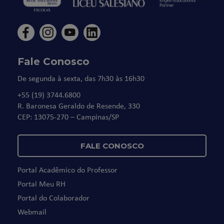
Fale Conosco
De segunda à sexta, das 7h30 às 16h30
+55 (19) 3744.6800
R. Baronesa Geraldo de Resende, 330
CEP: 13075-270 – Campinas/SP
FALE CONOSCO
Portal Acadêmico do Professor
Portal Meu RH
Portal do Colaborador
Webmail