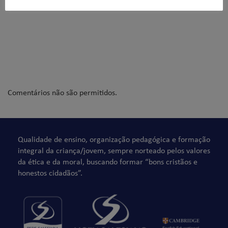
Comentários não são permitidos.
Qualidade de ensino, organização pedagógica e formação
integral da criança/jovem, sempre norteado pelos valores
da ética e da moral, buscando formar “bons cristãos e
honestos cidadãos”.