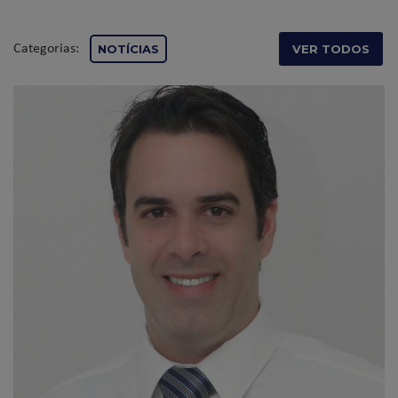
Categorias:
NOTÍCIAS
VER TODOS