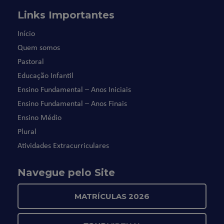
Links Importantes
Início
Quem somos
Pastoral
Educação Infantil
Ensino Fundamental – Anos Iniciais
Ensino Fundamental – Anos Finais
Ensino Médio
Plural
Atividades Extracurriculares
Navegue pelo Site
MATRÍCULAS 2026