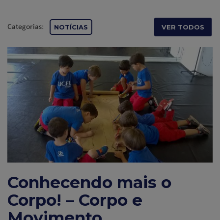
Categorias:
NOTÍCIAS
VER TODOS
Conhecendo mais o
Corpo! – Corpo e
Movimento