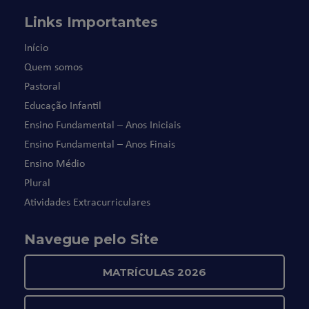
Links Importantes
Início
Quem somos
Pastoral
Educação Infantil
Ensino Fundamental – Anos Iniciais
Ensino Fundamental – Anos Finais
Ensino Médio
Plural
Atividades Extracurriculares
Navegue pelo Site
MATRÍCULAS 2026