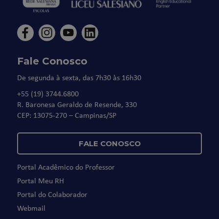
Fale Conosco
De segunda à sexta, das 7h30 às 16h30
+55 (19) 3744.6800
R. Baronesa Geraldo de Resende, 330
CEP: 13075-270 – Campinas/SP
FALE CONOSCO
Portal Acadêmico do Professor
Portal Meu RH
Portal do Colaborador
Webmail