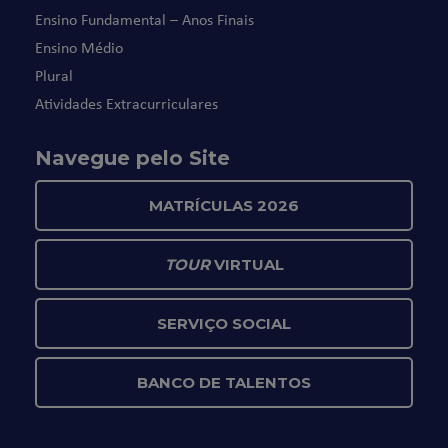
Ensino Fundamental – Anos Finais
Ensino Médio
Plural
Atividades Extracurriculares
Navegue pelo Site
MATRÍCULAS 2026
TOUR
VIRTUAL
SERVIÇO SOCIAL
BANCO DE TALENTOS