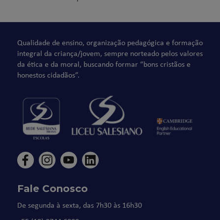
Qualidade de ensino, organização pedagógica e formação
integral da criança/jovem, sempre norteado pelos valores
da ética e da moral, buscando formar “bons cristãos e
honestos cidadãos”.
Fale Conosco
De segunda à sexta, das 7h30 às 16h30