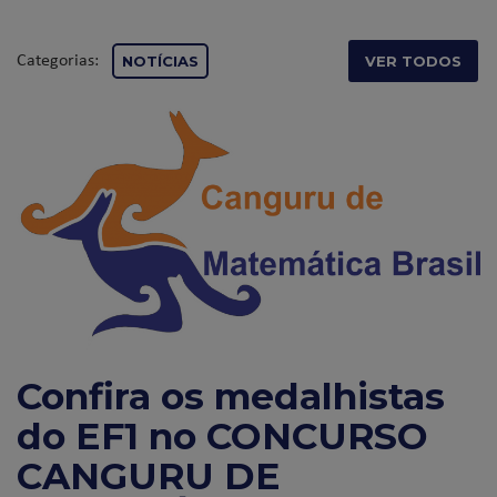
Categorias:
NOTÍCIAS
VER TODOS
Confira os medalhistas
do EF1 no CONCURSO
CANGURU DE