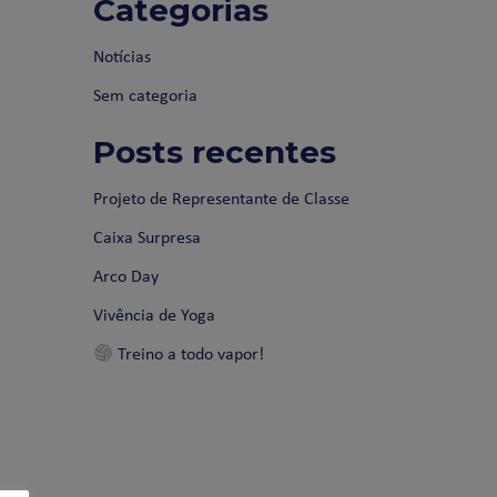
Categorias
Notícias
Sem categoria
Posts recentes
Projeto de Representante de Classe
Caixa Surpresa
Arco Day
Vivência de Yoga
Treino a todo vapor!