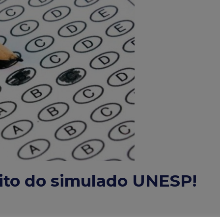
rito do simulado UNESP!