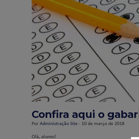
Confira aqui o gaba
Por
Administração Site
- 10 de março de 2018
Olá, alunos!