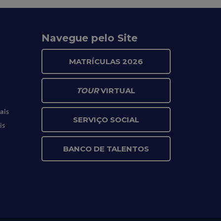
Navegue pelo Site
MATRÍCULAS 2026
TOUR
VIRTUAL
ais
SERVIÇO SOCIAL
is
BANCO DE TALENTOS