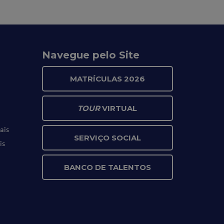
Navegue pelo Site
MATRÍCULAS 2026
TOUR
VIRTUAL
ais
SERVIÇO SOCIAL
is
BANCO DE TALENTOS