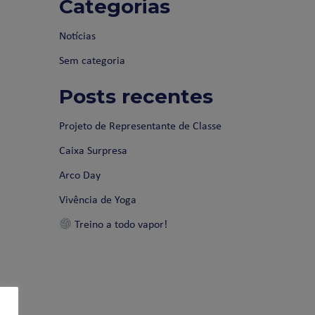
Categorias
Notícias
Sem categoria
Posts recentes
Projeto de Representante de Classe
Caixa Surpresa
Arco Day
Vivência de Yoga
Treino a todo vapor!