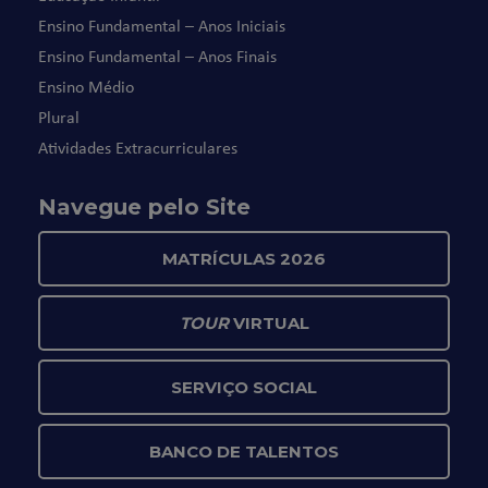
Ensino Fundamental – Anos Iniciais
Ensino Fundamental – Anos Finais
Ensino Médio
Plural
Atividades Extracurriculares
Navegue pelo Site
MATRÍCULAS 2026
TOUR
VIRTUAL
SERVIÇO SOCIAL
BANCO DE TALENTOS