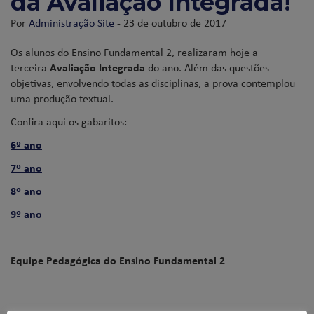
da Avaliação Integrada!
Por
Administração Site
- 23 de outubro de 2017
Os alunos do Ensino Fundamental 2, realizaram hoje a
terceira
Avaliação Integrada
do ano. Além das questões
objetivas, envolvendo todas as disciplinas, a prova contemplou
uma produção textual.
Confira aqui os gabaritos:
6º ano
7º ano
8º ano
9º ano
Equipe Pedagógica do Ensino Fundamental 2