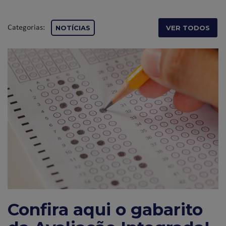
Categorias:
NOTÍCIAS
VER TODOS
Confira aqui o gabarito