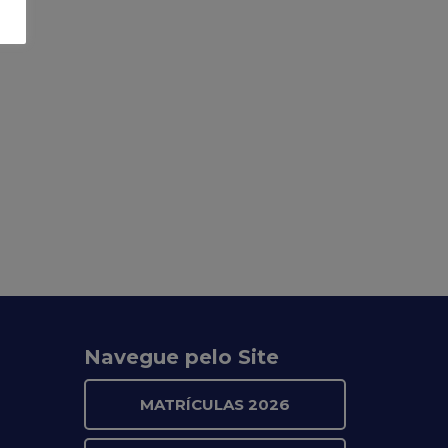
Navegue pelo Site
MATRÍCULAS 2026