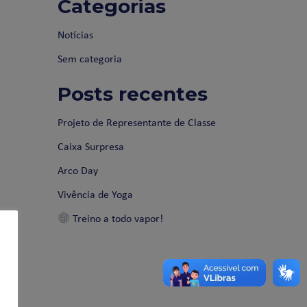
Categorias
Notícias
Sem categoria
Posts recentes
Projeto de Representante de Classe
Caixa Surpresa
Arco Day
Vivência de Yoga
Treino a todo vapor!
s