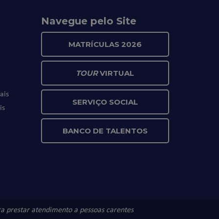
Navegue pelo Site
MATRÍCULAS 2026
TOUR
VIRTUAL
ais
SERVIÇO SOCIAL
is
BANCO DE TALENTOS
ara prestar atendimento a pessoas carentes