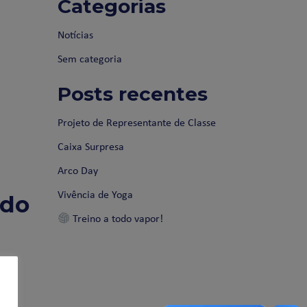
Categorias
Notícias
Sem categoria
Posts recentes
Projeto de Representante de Classe
Caixa Surpresa
Arco Day
Vivência de Yoga
 do
Treino a todo vapor!