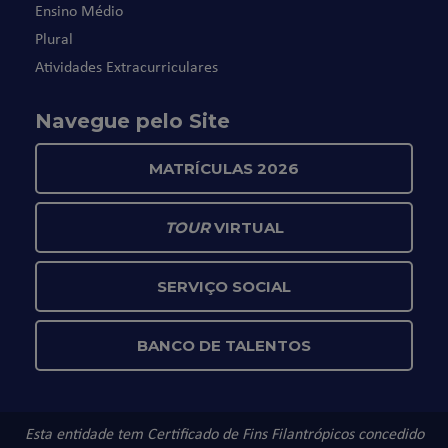
Ensino Médio
Plural
Atividades Extracurriculares
Navegue pelo Site
MATRÍCULAS 2026
TOUR
VIRTUAL
SERVIÇO SOCIAL
BANCO DE TALENTOS
Esta entidade tem Certificado de Fins Filantrópicos concedido