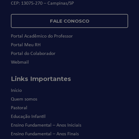
CEP: 13075-270 – Campinas/SP
FALE CONOSCO
Portal Acadêmico do Professor
Portal Meu RH
Portal do Colaborador
Webmail
Links Importantes
Início
Quem somos
Pastoral
Educação Infantil
Ensino Fundamental – Anos Iniciais
Ensino Fundamental – Anos Finais