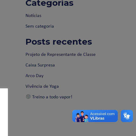
Categorias
Notícias
Sem categoria
Posts recentes
Projeto de Representante de Classe
Caixa Surpresa
Arco Day
Vivência de Yoga
Treino a todo vapor!
as.