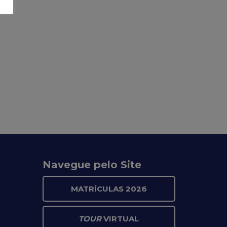
Navegue pelo Site
MATRÍCULAS 2026
TOUR
VIRTUAL