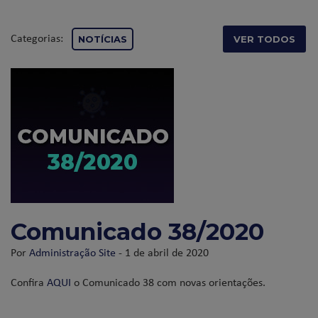
Categorias:
NOTÍCIAS
VER TODOS
Comunicado 38/2020
Por
Administração Site
- 1 de abril de 2020
Confira
AQUI
o Comunicado 38 com novas orientações.