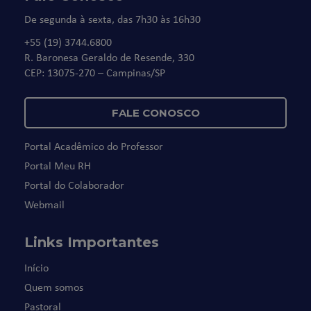
De segunda à sexta, das 7h30 às 16h30
+55 (19) 3744.6800
R. Baronesa Geraldo de Resende, 330
CEP: 13075-270 – Campinas/SP
FALE CONOSCO
Portal Acadêmico do Professor
Portal Meu RH
Portal do Colaborador
Webmail
Links Importantes
Início
Quem somos
Pastoral