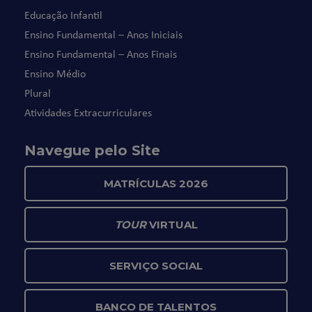
Educação Infantil
Ensino Fundamental – Anos Iniciais
Ensino Fundamental – Anos Finais
Ensino Médio
Plural
Atividades Extracurriculares
Navegue pelo Site
MATRÍCULAS 2026
TOUR
VIRTUAL
SERVIÇO SOCIAL
BANCO DE TALENTOS