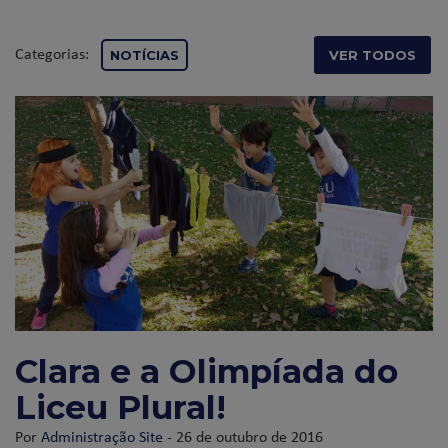
Categorias:
NOTÍCIAS
VER TODOS
Clara e a Olimpíada do
Liceu Plural!
Por
Administração Site
- 26 de outubro de 2016