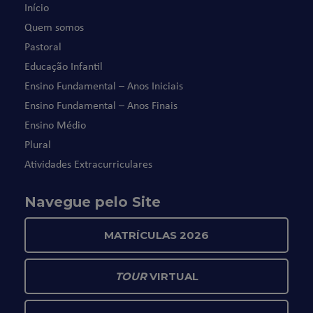
Início
Quem somos
Pastoral
Educação Infantil
Ensino Fundamental – Anos Iniciais
Ensino Fundamental – Anos Finais
Ensino Médio
Plural
Atividades Extracurriculares
Navegue pelo Site
MATRÍCULAS 2026
TOUR
VIRTUAL