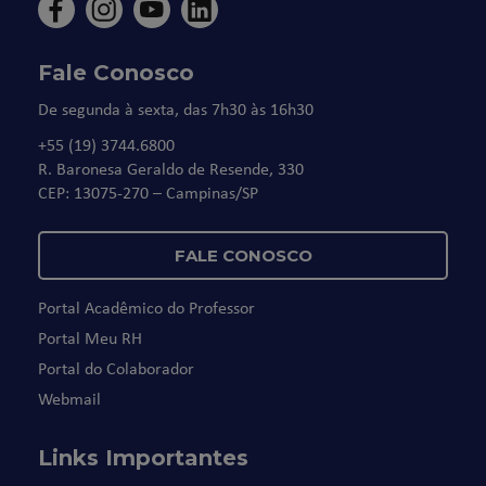
Fale Conosco
De segunda à sexta, das 7h30 às 16h30
+55 (19) 3744.6800
R. Baronesa Geraldo de Resende, 330
CEP: 13075-270 – Campinas/SP
FALE CONOSCO
Portal Acadêmico do Professor
Portal Meu RH
Portal do Colaborador
Webmail
Links Importantes