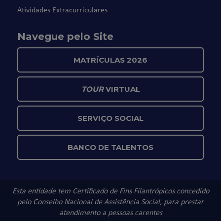
Atividades Extracurriculares
Navegue pelo Site
MATRÍCULAS 2026
TOUR
VIRTUAL
SERVIÇO SOCIAL
BANCO DE TALENTOS
Esta entidade tem Certificado de Fins Filantrópicos concedido
pelo Conselho Nacional de Assistência Social, para prestar
atendimento a pessoas carentes