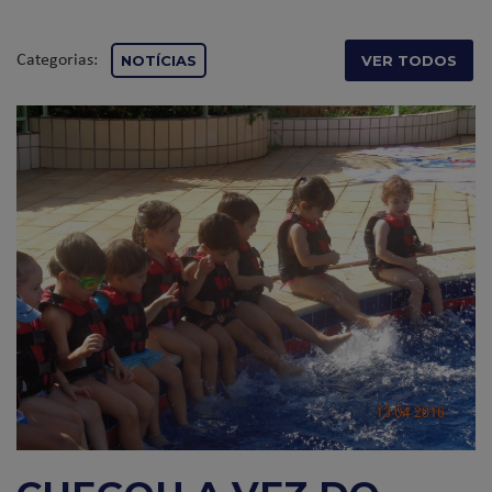
Categorias:
NOTÍCIAS
VER TODOS