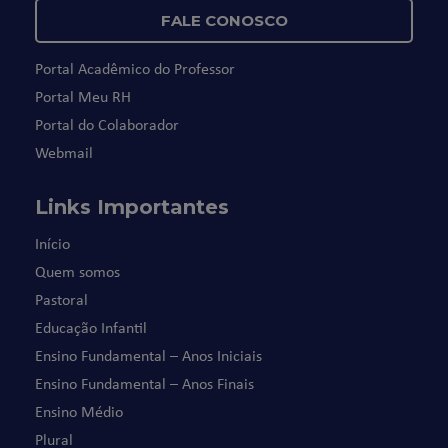
FALE CONOSCO
Portal Acadêmico do Professor
Portal Meu RH
Portal do Colaborador
Webmail
Links Importantes
Início
Quem somos
Pastoral
Educação Infantil
Ensino Fundamental – Anos Iniciais
Ensino Fundamental – Anos Finais
Ensino Médio
Plural