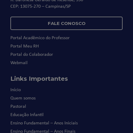
CEP: 13075-270 – Campinas/SP
FALE CONOSCO
Portal Acadêmico do Professor
Portal Meu RH
Portal do Colaborador
Webmail
Links Importantes
Início
Quem somos
Pastoral
Educação Infantil
Ensino Fundamental – Anos Iniciais
Ensino Fundamental – Anos Finais