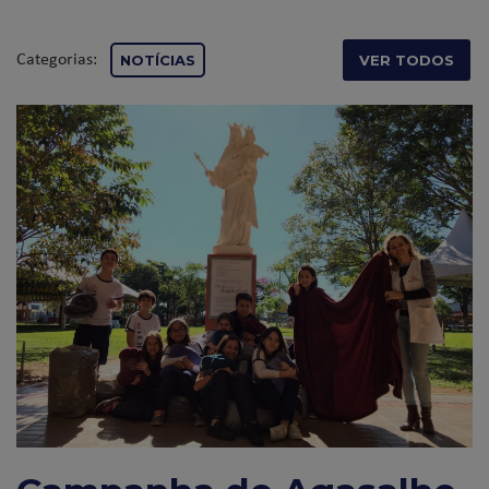
Categorias:
NOTÍCIAS
VER TODOS