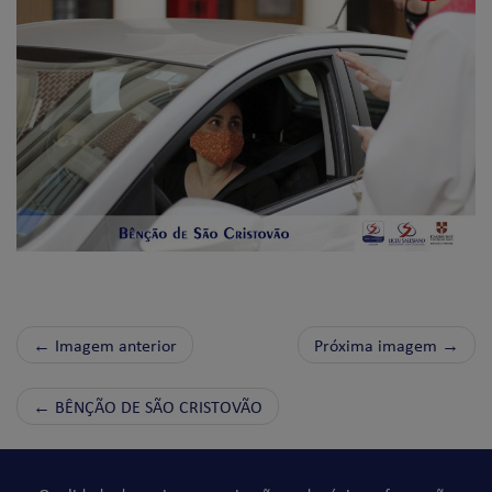
← Imagem anterior
Próxima imagem →
←
BÊNÇÃO DE SÃO CRISTOVÃO