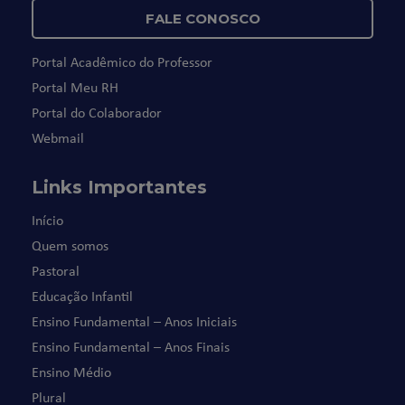
FALE CONOSCO
Portal Acadêmico do Professor
Portal Meu RH
Portal do Colaborador
Webmail
Links Importantes
Início
Quem somos
Pastoral
Educação Infantil
Ensino Fundamental – Anos Iniciais
Ensino Fundamental – Anos Finais
Ensino Médio
Plural