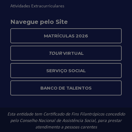
Atividades Extracurriculares
Navegue pelo Site
MATRÍCULAS 2026
TOUR
VIRTUAL
SERVIÇO SOCIAL
BANCO DE TALENTOS
Esta entidade tem Certificado de Fins Filantrópicos concedido
pelo Conselho Nacional de Assistência Social, para prestar
atendimento a pessoas carentes