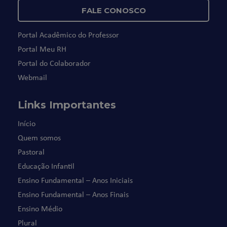
FALE CONOSCO
Portal Acadêmico do Professor
Portal Meu RH
Portal do Colaborador
Webmail
Links Importantes
Início
Quem somos
Pastoral
Educação Infantil
Ensino Fundamental – Anos Iniciais
Ensino Fundamental – Anos Finais
Ensino Médio
Plural