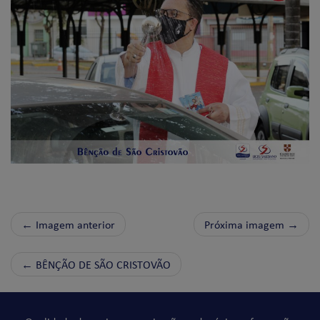
← Imagem anterior
Próxima imagem →
←
BÊNÇÃO DE SÃO CRISTOVÃO