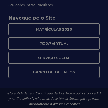
Atividades Extracurriculares
Navegue pelo Site
MATRÍCULAS 2026
TOUR
VIRTUAL
SERVIÇO SOCIAL
BANCO DE TALENTOS
Esta entidade tem Certificado de Fins Filantrópicos concedido
pelo Conselho Nacional de Assistência Social, para prestar
atendimento a pessoas carentes