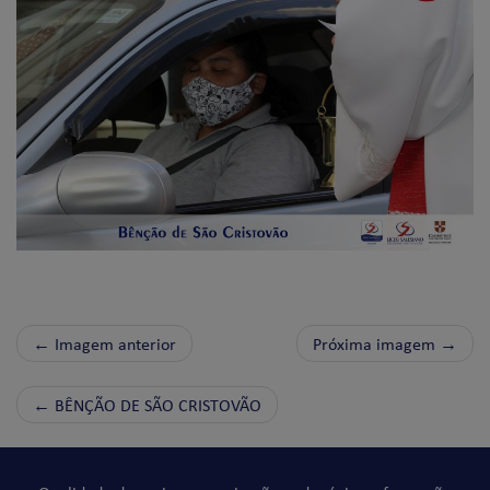
← Imagem anterior
Próxima imagem →
←
BÊNÇÃO DE SÃO CRISTOVÃO