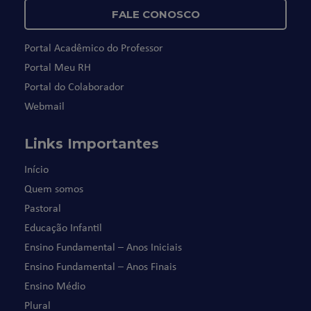
FALE CONOSCO
Portal Acadêmico do Professor
Portal Meu RH
Portal do Colaborador
Webmail
Links Importantes
Início
Quem somos
Pastoral
Educação Infantil
Ensino Fundamental – Anos Iniciais
Ensino Fundamental – Anos Finais
Ensino Médio
Plural