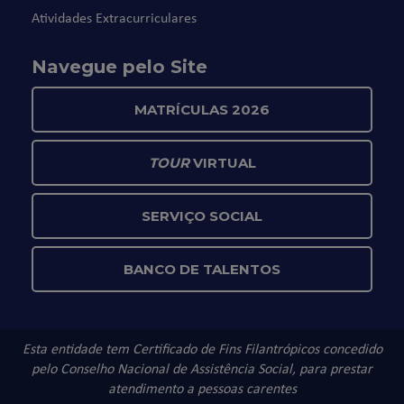
Atividades Extracurriculares
Navegue pelo Site
MATRÍCULAS 2026
TOUR
VIRTUAL
SERVIÇO SOCIAL
BANCO DE TALENTOS
Esta entidade tem Certificado de Fins Filantrópicos concedido
pelo Conselho Nacional de Assistência Social, para prestar
atendimento a pessoas carentes