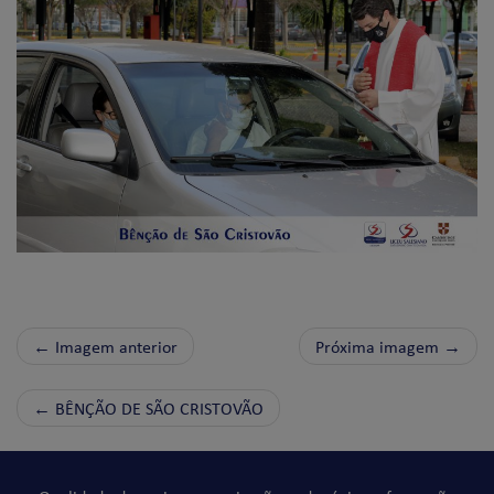
← Imagem anterior
Próxima imagem →
←
BÊNÇÃO DE SÃO CRISTOVÃO