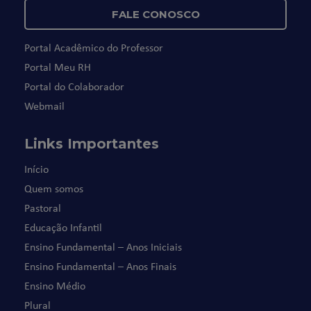
FALE CONOSCO
Portal Acadêmico do Professor
Portal Meu RH
Portal do Colaborador
Webmail
Links Importantes
Início
Quem somos
Pastoral
Educação Infantil
Ensino Fundamental – Anos Iniciais
Ensino Fundamental – Anos Finais
Ensino Médio
Plural