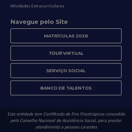
Atividades Extracurriculares
Navegue pelo Site
MATRÍCULAS 2026
TOUR
VIRTUAL
SERVIÇO SOCIAL
BANCO DE TALENTOS
Esta entidade tem Certificado de Fins Filantrópicos concedido
pelo Conselho Nacional de Assistência Social, para prestar
atendimento a pessoas carentes