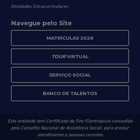
Atividades Extracurriculares
Navegue pelo Site
MATRÍCULAS 2026
TOUR
VIRTUAL
SERVIÇO SOCIAL
BANCO DE TALENTOS
Esta entidade tem Certificado de Fins Filantrópicos concedido
pelo Conselho Nacional de Assistência Social, para prestar
atendimento a pessoas carentes