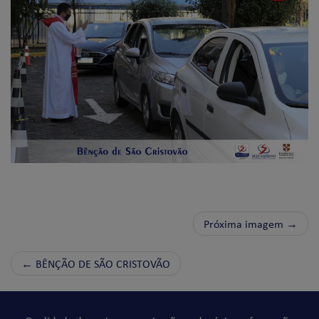
Próxima imagem →
←
BÊNÇÃO DE SÃO CRISTOVÃO