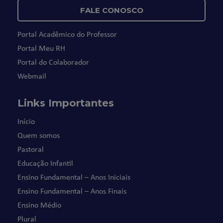
FALE CONOSCO
Portal Acadêmico do Professor
Portal Meu RH
Portal do Colaborador
Webmail
Links Importantes
Início
Quem somos
Pastoral
Educação Infantil
Ensino Fundamental – Anos Iniciais
Ensino Fundamental – Anos Finais
Ensino Médio
Plural