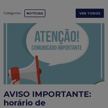
Categorias:
NOTÍCIAS
VER TODOS
AVISO IMPORTANTE:
horário de