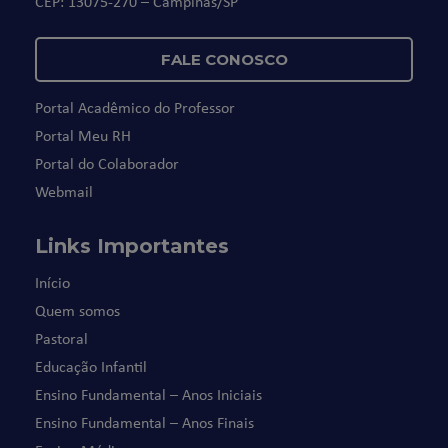
CEP: 13075-270 – Campinas/SP
FALE CONOSCO
Portal Acadêmico do Professor
Portal Meu RH
Portal do Colaborador
Webmail
Links Importantes
Início
Quem somos
Pastoral
Educação Infantil
Ensino Fundamental – Anos Iniciais
Ensino Fundamental – Anos Finais