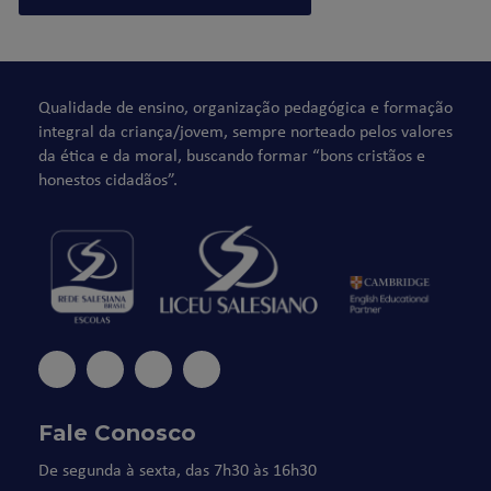
Qualidade de ensino, organização pedagógica e formação
integral da criança/jovem, sempre norteado pelos valores
da ética e da moral, buscando formar “bons cristãos e
honestos cidadãos”.
Fale Conosco
De segunda à sexta, das 7h30 às 16h30