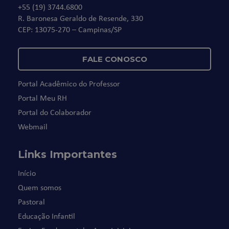
+55 (19) 3744.6800
R. Baronesa Geraldo de Resende, 330
CEP: 13075-270 – Campinas/SP
FALE CONOSCO
Portal Acadêmico do Professor
Portal Meu RH
Portal do Colaborador
Webmail
Links Importantes
Início
Quem somos
Pastoral
Educação Infantil