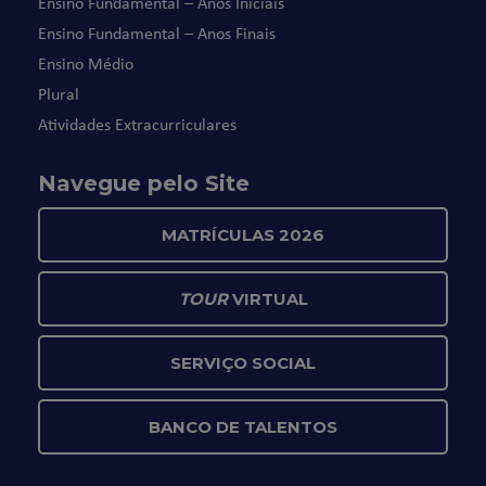
Ensino Fundamental – Anos Iniciais
Ensino Fundamental – Anos Finais
Ensino Médio
Plural
Atividades Extracurriculares
Navegue pelo Site
MATRÍCULAS 2026
TOUR
VIRTUAL
SERVIÇO SOCIAL
BANCO DE TALENTOS