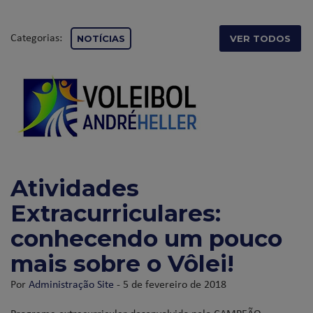
Categorias:
NOTÍCIAS
VER TODOS
Atividades
Extracurriculares:
conhecendo um pouco
mais sobre o Vôlei!
Por
Administração Site
- 5 de fevereiro de 2018