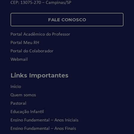
CEP: 13075-270 – Campinas/SP
FALE CONOSCO
Portal Acadêmico do Professor
Portal Meu RH
Portal do Colaborador
Webmail
Links Importantes
Início
Quem somos
Pastoral
Educação Infantil
Ensino Fundamental – Anos Iniciais
Ensino Fundamental – Anos Finais