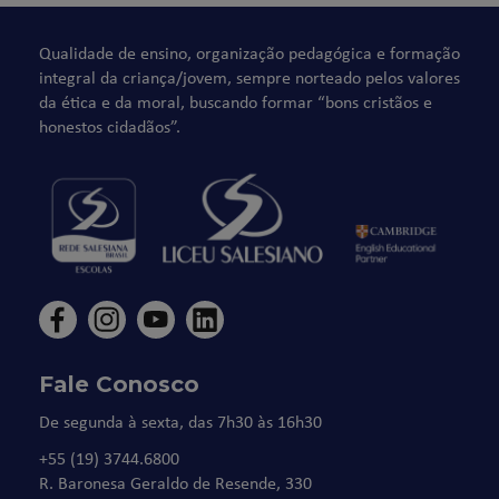
Qualidade de ensino, organização pedagógica e formação
integral da criança/jovem, sempre norteado pelos valores
da ética e da moral, buscando formar “bons cristãos e
honestos cidadãos”.
Fale Conosco
De segunda à sexta, das 7h30 às 16h30
+55 (19) 3744.6800
R. Baronesa Geraldo de Resende, 330