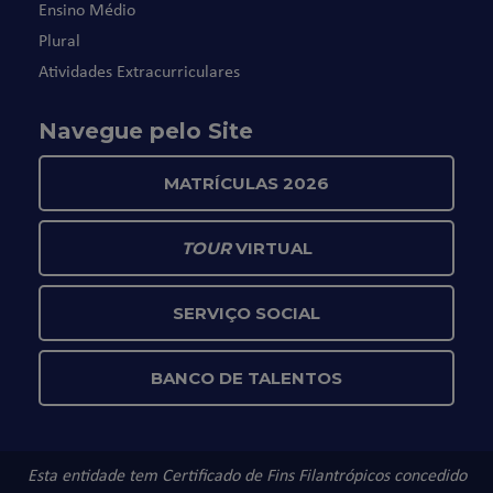
Ensino Médio
Plural
Atividades Extracurriculares
Navegue pelo Site
MATRÍCULAS 2026
TOUR
VIRTUAL
SERVIÇO SOCIAL
BANCO DE TALENTOS
Esta entidade tem Certificado de Fins Filantrópicos concedido