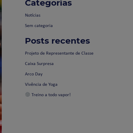
Categorias
Notícias
Sem categoria
Posts recentes
Projeto de Representante de Classe
Caixa Surpresa
Arco Day
Vivência de Yoga
Treino a todo vapor!