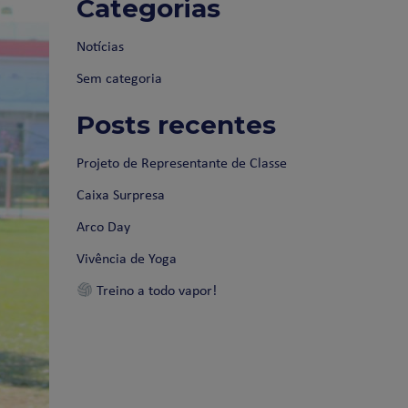
Categorias
Notícias
Sem categoria
Posts recentes
Projeto de Representante de Classe
Caixa Surpresa
Arco Day
Vivência de Yoga
Treino a todo vapor!