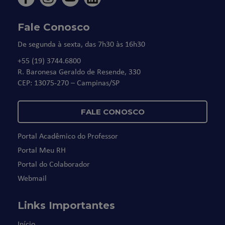
Fale Conosco
De segunda à sexta, das 7h30 às 16h30
+55 (19) 3744.6800
R. Baronesa Geraldo de Resende, 330
CEP: 13075-270 – Campinas/SP
FALE CONOSCO
Portal Acadêmico do Professor
Portal Meu RH
Portal do Colaborador
Webmail
Links Importantes
Início