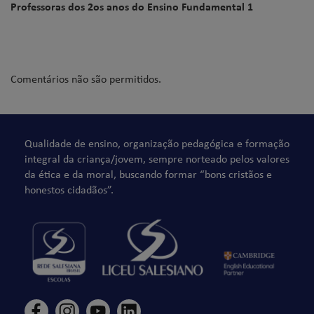
Professoras dos 2os anos do Ensino Fundamental 1
Comentários não são permitidos.
Qualidade de ensino, organização pedagógica e formação
integral da criança/jovem, sempre norteado pelos valores
da ética e da moral, buscando formar “bons cristãos e
honestos cidadãos”.