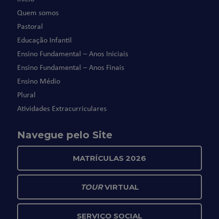
Quem somos
Pastoral
Educação Infantil
Ensino Fundamental – Anos Iniciais
Ensino Fundamental – Anos Finais
Ensino Médio
Plural
Atividades Extracurriculares
Navegue pelo Site
MATRÍCULAS 2026
TOUR
VIRTUAL
SERVIÇO SOCIAL