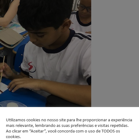
Utilizamos cookies no nosso site para lhe proporcionar a experiência
mais relevante, lembrando as suas preferências e visitas repetidas.
Ao clicar em “Aceitar”, você concorda com o uso de TODOS os
cookies.