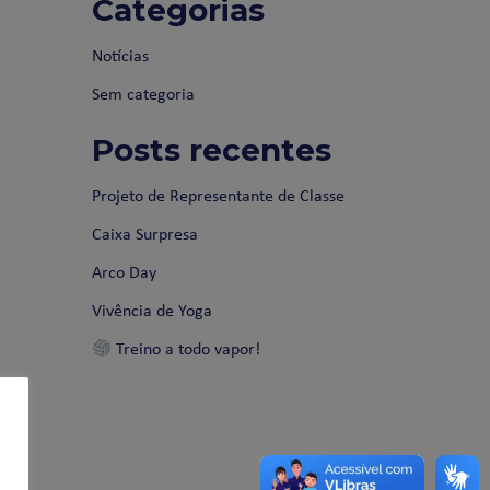
Categorias
Notícias
Sem categoria
Posts recentes
Projeto de Representante de Classe
Caixa Surpresa
Arco Day
Vivência de Yoga
Treino a todo vapor!