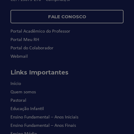
FALE CONOSCO
Portal Acadêmico do Professor
Portal Meu RH
Portal do Colaborador
Webmail
Links Importantes
Início
Quem somos
Pastoral
Educação Infantil
Ensino Fundamental – Anos Iniciais
Ensino Fundamental – Anos Finais
Ensino Médio