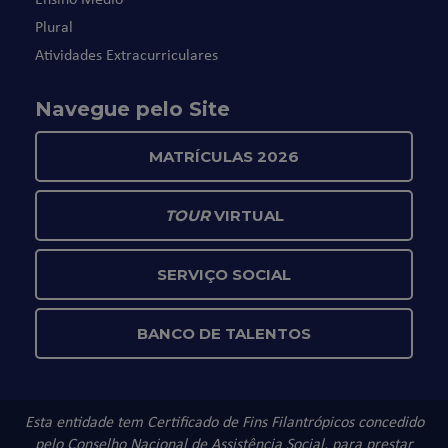
Plural
Atividades Extracurriculares
Navegue pelo Site
MATRÍCULAS 2026
TOUR
VIRTUAL
SERVIÇO SOCIAL
BANCO DE TALENTOS
Esta entidade tem Certificado de Fins Filantrópicos concedido
pelo Conselho Nacional de Assistência Social, para prestar