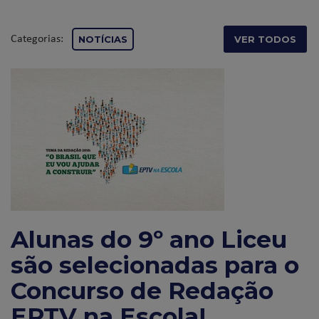
Categorias:
NOTÍCIAS
VER TODOS
Alunas do 9º ano Liceu
são selecionadas para o
Concurso de Redação
EPTV na Escola!