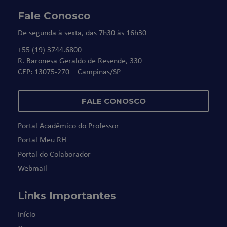
Fale Conosco
De segunda à sexta, das 7h30 às 16h30
+55 (19) 3744.6800
R. Baronesa Geraldo de Resende, 330
CEP: 13075-270 – Campinas/SP
FALE CONOSCO
Portal Acadêmico do Professor
Portal Meu RH
Portal do Colaborador
Webmail
Links Importantes
Início