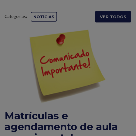
Categorias:
NOTÍCIAS
VER TODOS
Matrículas e
agendamento de aula