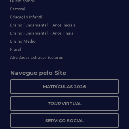
Quem somos
Pastoral
Educação Infantil
Ensino Fundamental – Anos Iniciais
Ensino Fundamental – Anos Finais
Ensino Médio
Plural
Atividades Extracurriculares
Navegue pelo Site
MATRÍCULAS 2026
TOUR
VIRTUAL
SERVIÇO SOCIAL