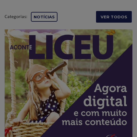
Categorias:
NOTÍCIAS
VER TODOS