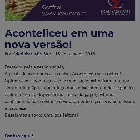
Aconteliceu em uma
nova versão!
Por
Administração Site
- 15 de julho de 2016
Prezados pais e responsáveis,
A partir de agora a nossa revista Aconteliceu será online!
Optamos por essa forma de comunicação primeiramente por
ser um meio ágil e que atinge mais eficazmente o nosso público
e além disso ao dispensarmos o uso do papel, estamos
contribuindo para evitar o desmatamento e preservando, assim,
a natureza.
Desejamos a todos uma boa leitura!
Confira aqui !