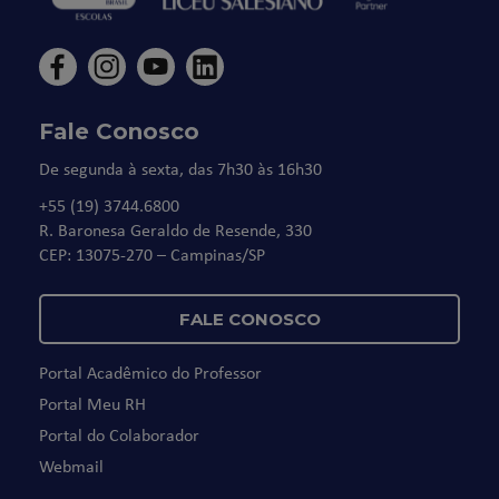
Fale Conosco
De segunda à sexta, das 7h30 às 16h30
+55 (19) 3744.6800
R. Baronesa Geraldo de Resende, 330
CEP: 13075-270 – Campinas/SP
FALE CONOSCO
Portal Acadêmico do Professor
Portal Meu RH
Portal do Colaborador
Webmail