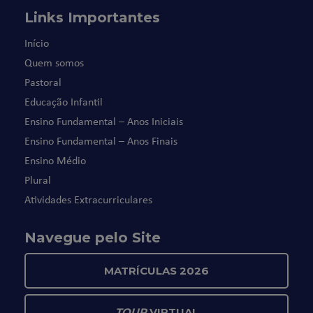
Links Importantes
Início
Quem somos
Pastoral
Educação Infantil
Ensino Fundamental – Anos Iniciais
Ensino Fundamental – Anos Finais
Ensino Médio
Plural
Atividades Extracurriculares
Navegue pelo Site
MATRÍCULAS 2026
TOUR
VIRTUAL