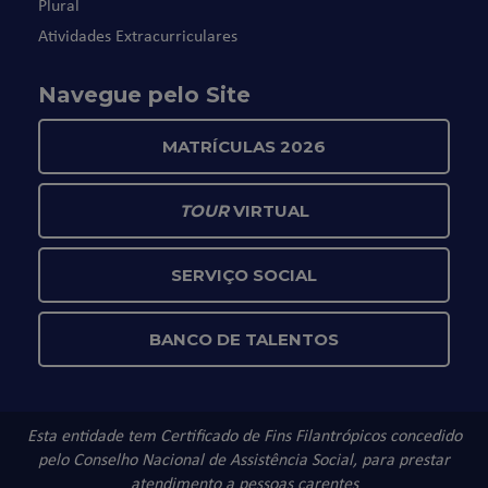
Plural
Atividades Extracurriculares
Navegue pelo Site
MATRÍCULAS 2026
TOUR
VIRTUAL
SERVIÇO SOCIAL
BANCO DE TALENTOS
Esta entidade tem Certificado de Fins Filantrópicos concedido
pelo Conselho Nacional de Assistência Social, para prestar
atendimento a pessoas carentes