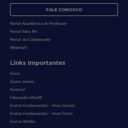
FALE CONOSCO
Portal Acadêmico do Professor
Portal Meu RH
Portal do Colaborador
Webmail
Links Importantes
Início
Quem somos
Pastoral
Educação Infantil
Ensino Fundamental – Anos Iniciais
Ensino Fundamental – Anos Finais
Ensino Médio