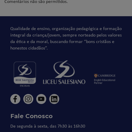
Comentários não são permitidos.
Qualidade de ensino, organização pedagógica e formação
integral da criança/jovem, sempre norteado pelos valores
da ética e da moral, buscando formar “bons cristãos e
honestos cidadãos”.
Fale Conosco
De segunda à sexta, das 7h30 às 16h30