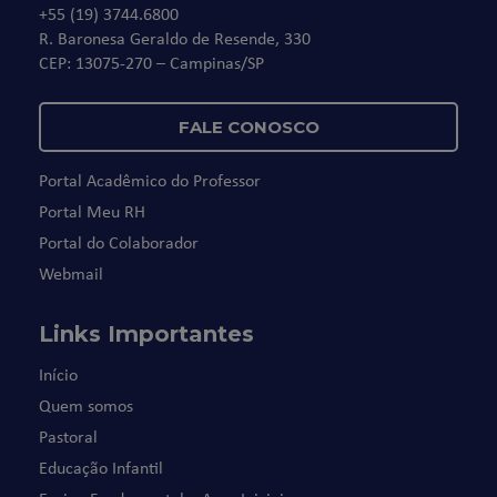
+55 (19) 3744.6800
R. Baronesa Geraldo de Resende, 330
CEP: 13075-270 – Campinas/SP
FALE CONOSCO
Portal Acadêmico do Professor
Portal Meu RH
Portal do Colaborador
Webmail
Links Importantes
Início
Quem somos
Pastoral
Educação Infantil