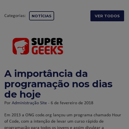
Categorias:
NOTÍCIAS
VER TODOS
A importância da
programação nos dias
de hoje
Por
Administração Site
- 6 de fevereiro de 2018
Em 2013 a ONG code.org lançou um programa chamado Hour
of Code, com a intenção de levar um curso rápido de
programação para todos os jovens e assim divulgar a