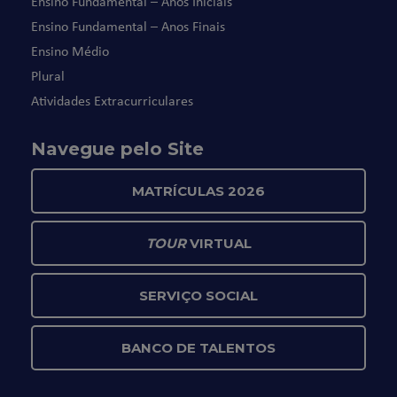
Ensino Fundamental – Anos Iniciais
Ensino Fundamental – Anos Finais
Ensino Médio
Plural
Atividades Extracurriculares
Navegue pelo Site
MATRÍCULAS 2026
TOUR
VIRTUAL
SERVIÇO SOCIAL
BANCO DE TALENTOS