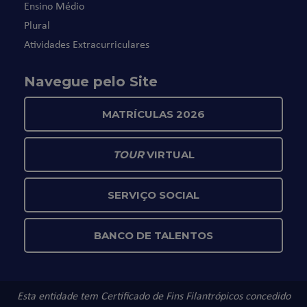
Ensino Médio
Plural
Atividades Extracurriculares
Navegue pelo Site
MATRÍCULAS 2026
TOUR
VIRTUAL
SERVIÇO SOCIAL
BANCO DE TALENTOS
Esta entidade tem Certificado de Fins Filantrópicos concedido