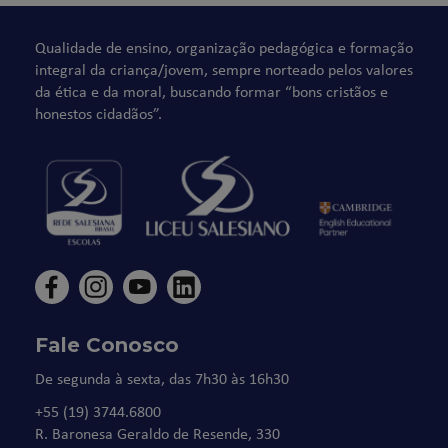
Qualidade de ensino, organização pedagógica e formação
integral da criança/jovem, sempre norteado pelos valores
da ética e da moral, buscando formar “bons cristãos e
honestos cidadãos”.
Fale Conosco
De segunda à sexta, das 7h30 às 16h30
+55 (19) 3744.6800
R. Baronesa Geraldo de Resende, 330