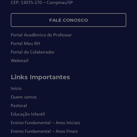
CEP: 13075-270 – Campinas/SP
FALE CONOSCO
Portal Acadêmico do Professor
Portal Meu RH
Portal do Colaborador
Webmail
Links Importantes
Início
Quem somos
Pastoral
Educação Infantil
Ensino Fundamental – Anos Iniciais
Ensino Fundamental – Anos Finais