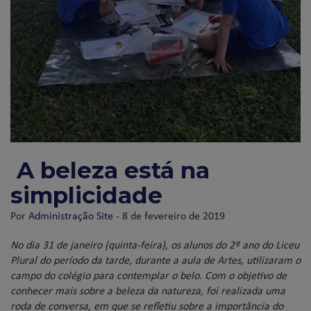
A beleza está na
simplicidade
Por
Administração Site
- 8 de fevereiro de 2019
No dia 31 de janeiro (quinta-feira), os alunos do 2º ano do Liceu
Plural do período da tarde, durante a aula de Artes, utilizaram o
campo do colégio para contemplar o belo. Com o objetivo de
conhecer mais sobre a beleza da natureza, foi realizada uma
roda de conversa, em que se refletiu sobre a importância do