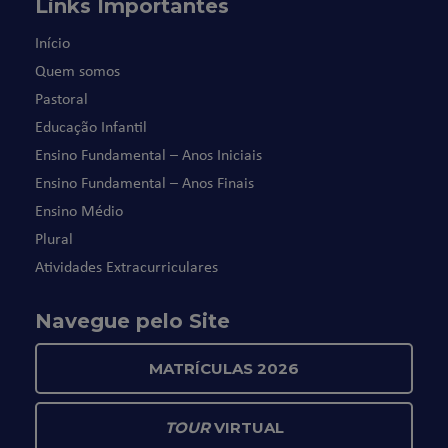
Links Importantes
Início
Quem somos
Pastoral
Educação Infantil
Ensino Fundamental – Anos Iniciais
Ensino Fundamental – Anos Finais
Ensino Médio
Plural
Atividades Extracurriculares
Navegue pelo Site
MATRÍCULAS 2026
TOUR
VIRTUAL