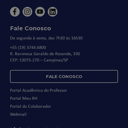
Fale Conosco
De segunda à sexta, das 7h30 às 16h30
+55 (19) 3744.6800
R. Baronesa Geraldo de Resende, 330
CEP: 13075-270 – Campinas/SP
FALE CONOSCO
Portal Acadêmico do Professor
Portal Meu RH
Portal do Colaborador
Webmail