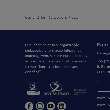
Comentários não são permitidos.
Fale
Qualidade de ensino, organização
pedagógica e formação integral da
De segu
criança/jovem, sempre norteado pelos
valores da ética e da moral, buscando
+55 (19
formar “bons cristãos e honestos
R. Baro
cidadãos”.
CEP: 13
Portal 
Portal 