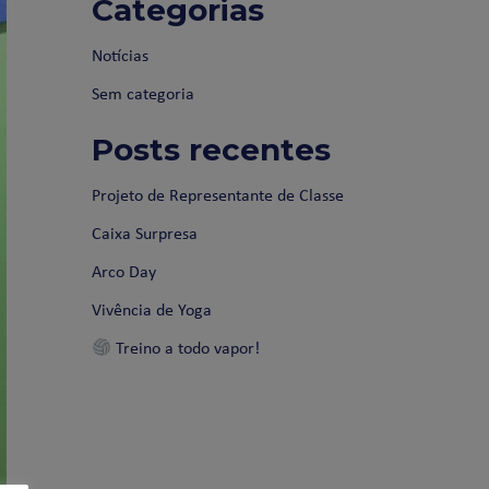
Categorias
Notícias
Sem categoria
Posts recentes
Projeto de Representante de Classe
Caixa Surpresa
Arco Day
Vivência de Yoga
Treino a todo vapor!