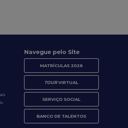
Navegue pelo Site
MATRÍCULAS 2026
TOUR
VIRTUAL
ais
SERVIÇO SOCIAL
is
BANCO DE TALENTOS