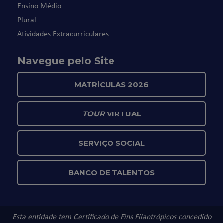
Ensino Médio
Plural
Atividades Extracurriculares
Navegue pelo Site
MATRÍCULAS 2026
TOUR
VIRTUAL
SERVIÇO SOCIAL
BANCO DE TALENTOS
Esta entidade tem Certificado de Fins Filantrópicos concedido