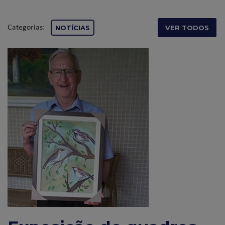
Categorias:
NOTÍCIAS
VER TODOS