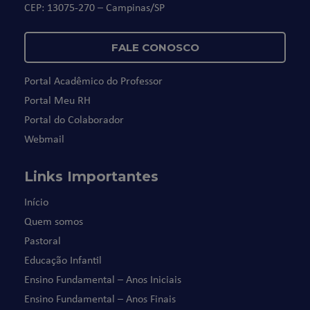
CEP: 13075-270 – Campinas/SP
FALE CONOSCO
Portal Acadêmico do Professor
Portal Meu RH
Portal do Colaborador
Webmail
Links Importantes
Início
Quem somos
Pastoral
Educação Infantil
Ensino Fundamental – Anos Iniciais
Ensino Fundamental – Anos Finais