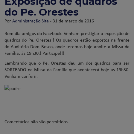
Exposição de quadros
do Pe. Orestes
Por
Administração Site
- 31 de março de 2016
Bom dia amigos do Facebook. Venham prestigiar a exposição de
quadros do Pe. Orestes!! Os quadros estão expostos na frente
do Auditório Dom Bosco, onde teremos hoje anoite a Missa da
Família, às 19h30.! Participe!!!
Lembrando que o Pe. Orestes deu um dos quadros para ser
SORTEADO na Missa da Família que acontecerá hoje as 19h30.
Venham conferir.
Comentários não são permitidos.