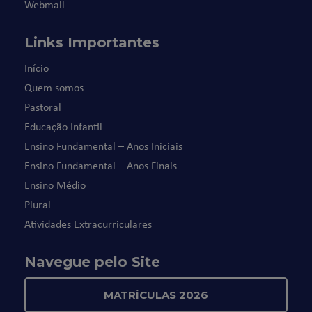
Webmail
Links Importantes
Início
Quem somos
Pastoral
Educação Infantil
Ensino Fundamental – Anos Iniciais
Ensino Fundamental – Anos Finais
Ensino Médio
Plural
Atividades Extracurriculares
Navegue pelo Site
MATRÍCULAS 2026