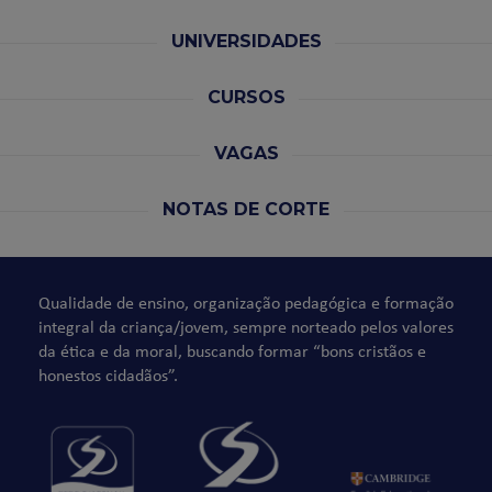
UNIVERSIDADES
CURSOS
VAGAS
NOTAS DE CORTE
Qualidade de ensino, organização pedagógica e formação
integral da criança/jovem, sempre norteado pelos valores
da ética e da moral, buscando formar “bons cristãos e
honestos cidadãos”.