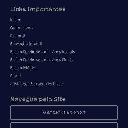
Links Importantes
Início
Quem somos
Pastoral
Educação Infantil
Ensino Fundamental – Anos Iniciais
Ensino Fundamental – Anos Finais
Ensino Médio
Plural
Atividades Extracurriculares
Navegue pelo Site
MATRÍCULAS 2026