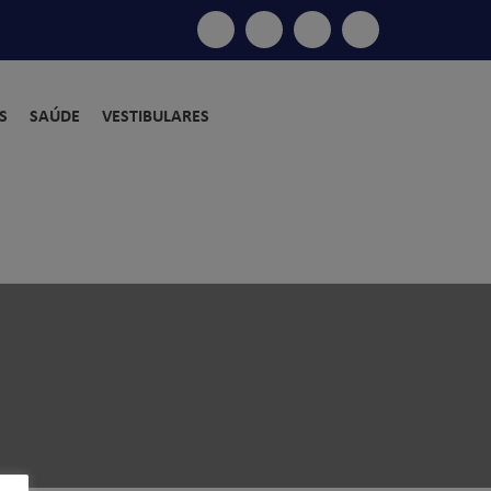
S
SAÚDE
VESTIBULARES