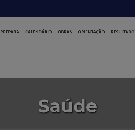
UPREPARA
CALENDÁRIO
OBRAS
ORIENTAÇÃO
RESULTADO
ON
Saúde