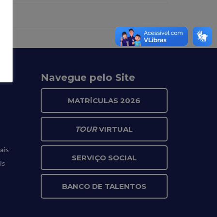
Navegue pelo Site
MATRÍCULAS 2026
TOUR
VIRTUAL
ais
SERVIÇO SOCIAL
is
BANCO DE TALENTOS