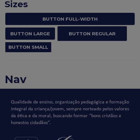
Sizes
BUTTON FULL-WIDTH
BUTTON LARGE
BUTTON REGULAR
BUTTON SMALL
Nav
Qualidade de ensino, organização pedagógica e formação
integral da criança/jovem, sempre norteado pelos valores
da ética e da moral, buscando formar “bons cristãos e
honestos cidadãos”.