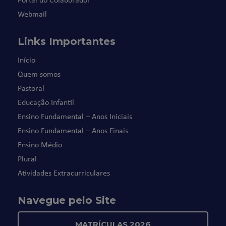
Webmail
Links Importantes
Início
Quem somos
Pastoral
Educação Infantil
Ensino Fundamental – Anos Iniciais
Ensino Fundamental – Anos Finais
Ensino Médio
Plural
Atividades Extracurriculares
Navegue pelo Site
MATRÍCULAS 2026