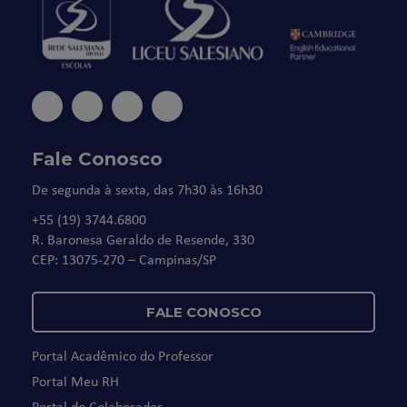
Fale Conosco
De segunda à sexta, das 7h30 às 16h30
+55 (19) 3744.6800
R. Baronesa Geraldo de Resende, 330
CEP: 13075-270 – Campinas/SP
FALE CONOSCO
Portal Acadêmico do Professor
Portal Meu RH
Portal do Colaborador