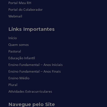
Portal Meu RH
Portal do Colaborador
Webmail
Links Importantes
Início
Quem somos
Pastoral
Educação Infantil
Ensino Fundamental – Anos Iniciais
Ensino Fundamental – Anos Finais
Ensino Médio
Plural
Atividades Extracurriculares
Navegue pelo Site