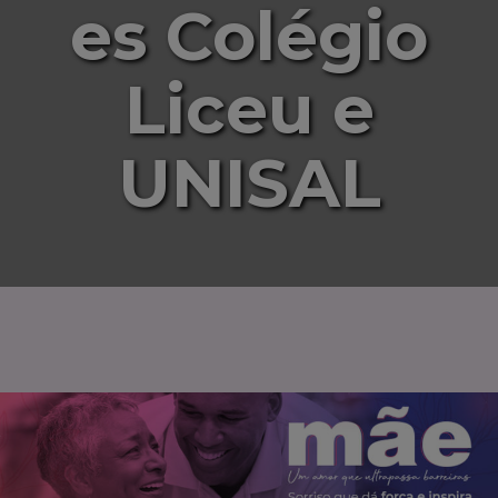
es Colégio
Liceu e
UNISAL