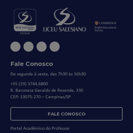
Fale Conosco
De segunda à sexta, das 7h30 às 16h30
+55 (19) 3744.6800
R. Baronesa Geraldo de Resende, 330
CEP: 13075-270 – Campinas/SP
FALE CONOSCO
Portal Acadêmico do Professor