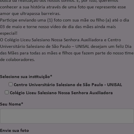
conhecer a sua história através de uma foto que represente esse
amor que ultrapassa barreiras.
Participe enviando uma (1) foto com sua mãe ou filho (a) até o dia
03 de maio e torne nosso vídeo de dia das mães ainda mais
especial!
O Colégio Liceu Salesiano Nossa Senhora Auxiliadora e Centro
Universitário Salesiano de São Paulo – UNISAL desejam um feliz Dia
das Mães para todas as mães e filhos que fazem parte do nosso time
de colaboradores.
Selecione sua instituição*
Centro Universitário Salesiano de São Paulo - UNISAL
Colégio Liceu Salesiano Nossa Senhora Auxiliadora
Seu Nome*
Envie sua foto