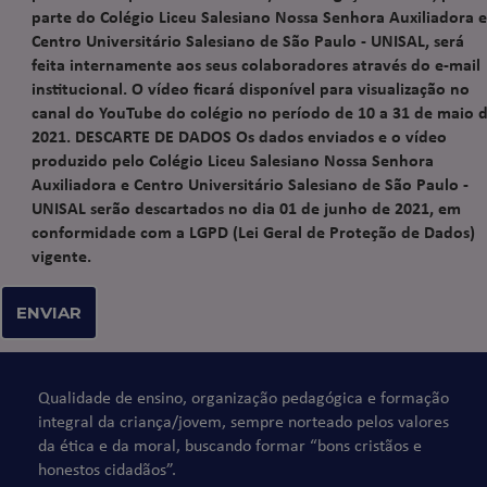
parte do Colégio Liceu Salesiano Nossa Senhora Auxiliadora e
Centro Universitário Salesiano de São Paulo - UNISAL, será
feita internamente aos seus colaboradores através do e-mail
institucional. O vídeo ficará disponível para visualização no
canal do YouTube do colégio no período de 10 a 31 de maio 
2021. DESCARTE DE DADOS Os dados enviados e o vídeo
produzido pelo Colégio Liceu Salesiano Nossa Senhora
Auxiliadora e Centro Universitário Salesiano de São Paulo -
UNISAL serão descartados no dia 01 de junho de 2021, em
conformidade com a LGPD (Lei Geral de Proteção de Dados)
vigente.
Qualidade de ensino, organização pedagógica e formação
integral da criança/jovem, sempre norteado pelos valores
da ética e da moral, buscando formar “bons cristãos e
honestos cidadãos”.