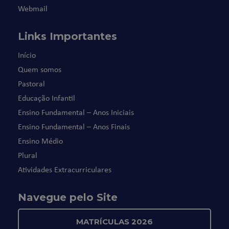
Webmail
Links Importantes
Início
Quem somos
Pastoral
Educação Infantil
Ensino Fundamental – Anos Iniciais
Ensino Fundamental – Anos Finais
Ensino Médio
Plural
Atividades Extracurriculares
Navegue pelo Site
MATRÍCULAS 2026