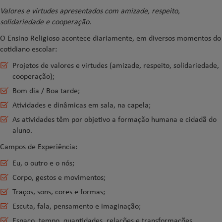
Valores e virtudes apresentados com amizade, respeito,
solidariedade e cooperação.
O Ensino Religioso acontece diariamente, em diversos momentos do
cotidiano escolar:
Projetos de valores e virtudes (amizade, respeito, solidariedade,
cooperação);
Bom dia / Boa tarde;
Atividades e dinâmicas em sala, na capela;
As atividades têm por objetivo a formação humana e cidadã do
aluno.
Campos de Experiência:
Eu, o outro e o nós;
Corpo, gestos e movimentos;
Traços, sons, cores e formas;
Escuta, fala, pensamento e imaginação;
Espaço, tempo, quantidades, relações e transformações.