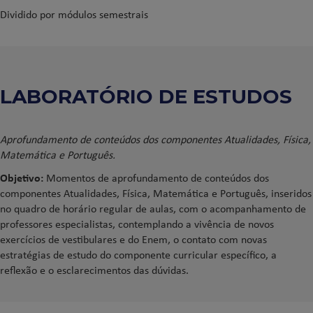
Dividido por módulos semestrais
LABORATÓRIO DE ESTUDOS
Aprofundamento de conteúdos dos componentes Atualidades, Física,
Matemática e Português.
Objetivo:
Momentos de aprofundamento de conteúdos dos
componentes Atualidades, Física, Matemática e Português, inseridos
no quadro de horário regular de aulas, com o acompanhamento de
professores especialistas, contemplando a vivência de novos
exercícios de vestibulares e do Enem, o contato com novas
estratégias de estudo do componente curricular específico, a
reflexão e o esclarecimentos das dúvidas.