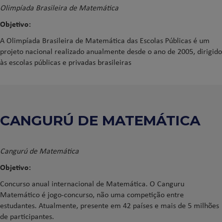
Olimpíada Brasileira de Matemática
Objetivo:
A Olimpíada Brasileira de Matemática das Escolas Públicas é um
projeto nacional realizado anualmente desde o ano de 2005, dirigido
às escolas públicas e privadas brasileiras
CANGURÚ DE MATEMÁTICA
Cangurú de Matemática
Objetivo:
Concurso anual internacional de Matemática. O Canguru
Matemático é jogo-concurso, não uma competição entre
estudantes. Atualmente, presente em 42 países e mais de 5 milhões
de participantes.