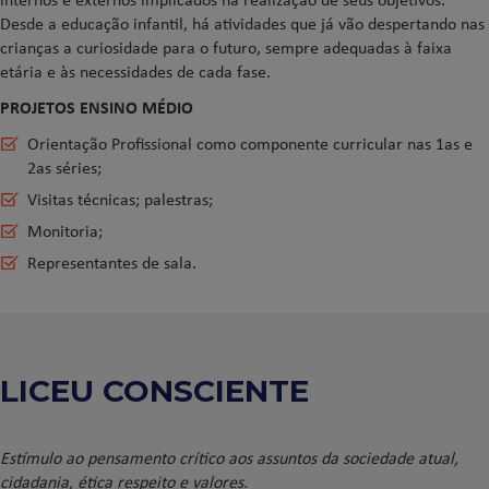
Desde a educação infantil, há atividades que já vão despertando nas
crianças a curiosidade para o futuro, sempre adequadas à faixa
etária e às necessidades de cada fase.
PROJETOS ENSINO MÉDIO
Orientação Profissional como componente curricular nas 1as e
2as séries;
Visitas técnicas; palestras;
Monitoria;
Representantes de sala.
LICEU CONSCIENTE
Estímulo ao pensamento crítico aos assuntos da sociedade atual,
cidadania, ética respeito e valores.