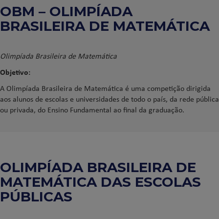
OBM – OLIMPÍADA
BRASILEIRA DE MATEMÁTICA
Olimpíada Brasileira de Matemática
Objetivo:
A Olimpíada Brasileira de Matemática é uma competição dirigida
aos alunos de escolas e universidades de todo o país, da rede pública
ou privada, do Ensino Fundamental ao final da graduação.
OLIMPÍADA BRASILEIRA DE
MATEMÁTICA DAS ESCOLAS
PÚBLICAS