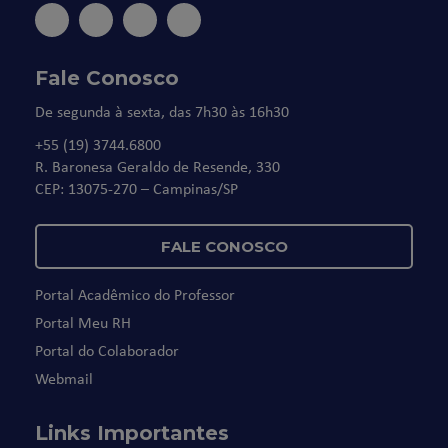
Fale Conosco
De segunda à sexta, das 7h30 às 16h30
+55 (19) 3744.6800
R. Baronesa Geraldo de Resende, 330
CEP: 13075-270 – Campinas/SP
FALE CONOSCO
Portal Acadêmico do Professor
Portal Meu RH
Portal do Colaborador
Webmail
Links Importantes