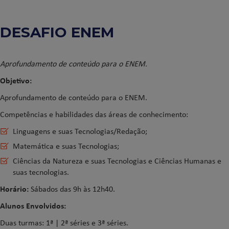
DESAFIO ENEM
Aprofundamento de conteúdo para o ENEM.
Objetivo:
Aprofundamento de conteúdo para o ENEM.
Competências e habilidades das áreas de conhecimento:
Linguagens e suas Tecnologias/Redação;
Matemática e suas Tecnologias;
Ciências da Natureza e suas Tecnologias e Ciências Humanas e
suas tecnologias.
Horário:
Sábados das 9h às 12h40.
Alunos Envolvidos:
Duas turmas: 1ª | 2ª séries e 3ª séries.