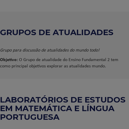
GRUPOS DE ATUALIDADES
Grupo para discussão de atualidades do mundo todo!
Objetivo:
O Grupo de atualidade do Ensino Fundamental 2 tem
como principal objetivos explorar as atualidades mundo.
LABORATÓRIOS DE ESTUDOS
EM MATEMÁTICA E LÍNGUA
PORTUGUESA