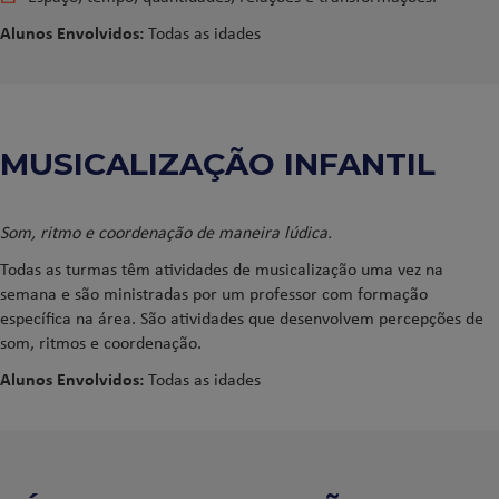
Alunos Envolvidos:
Todas as idades
MUSICALIZAÇÃO INFANTIL
Som, ritmo e coordenação de maneira lúdica.
Todas as turmas têm atividades de musicalização uma vez na
semana e são ministradas por um professor com formação
específica na área. São atividades que desenvolvem percepções de
som, ritmos e coordenação.
Alunos Envolvidos:
Todas as idades