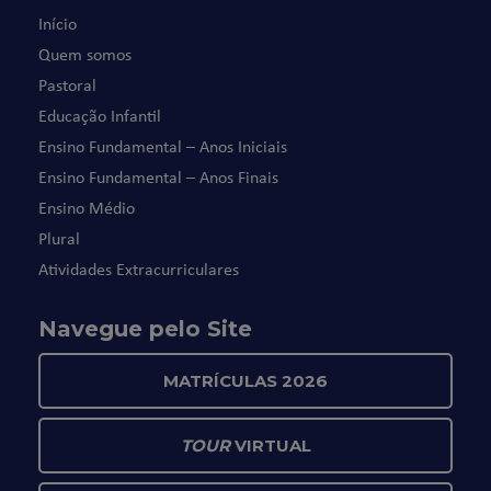
Início
Quem somos
Pastoral
Educação Infantil
Ensino Fundamental – Anos Iniciais
Ensino Fundamental – Anos Finais
Ensino Médio
Plural
Atividades Extracurriculares
Navegue pelo Site
MATRÍCULAS 2026
TOUR
VIRTUAL