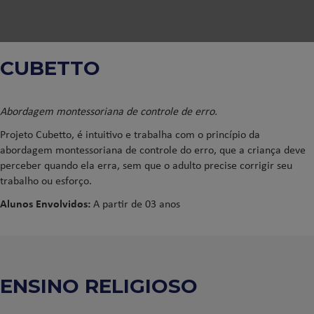
CUBETTO
Abordagem montessoriana de controle de erro.
Projeto Cubetto, é intuitivo e trabalha com o princípio da
abordagem montessoriana de controle do erro, que a criança deve
perceber quando ela erra, sem que o adulto precise corrigir seu
trabalho ou esforço.
Alunos Envolvidos:
A partir de 03 anos
ENSINO RELIGIOSO