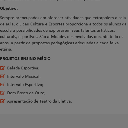
Objetivo:
Sempre preocupados em oferecer atividades que extrapolem a sala
de aula, o Liceu Cultura e Esportes proporciona a todos os alunos da
escola a possibilidades de explorarem seus talentos artísticos,
culturais, esportivos. São atividades desenvolvidas durante todo os
anos, a partir de propostas pedagógicas adequadas a cada faixa
etária.
PROJETOS ENSINO MÉDIO
Balada Esportiva;
Intervalo Musical;
Intervalo Esportivo;
Dom Bosco de Ouro;
Apresentação de Teatro da Eletiva.