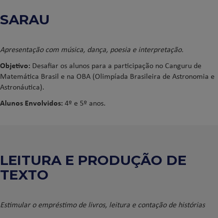
SARAU
Apresentação com música, dança, poesia e interpretação.
Objetivo:
Desafiar os alunos para a participação no Canguru de
Matemática Brasil e na OBA (Olimpíada Brasileira de Astronomia e
Astronáutica).
Alunos Envolvidos:
4º e 5º anos.
LEITURA E PRODUÇÃO DE
TEXTO
Estimular o empréstimo de livros, leitura e contação de histórias