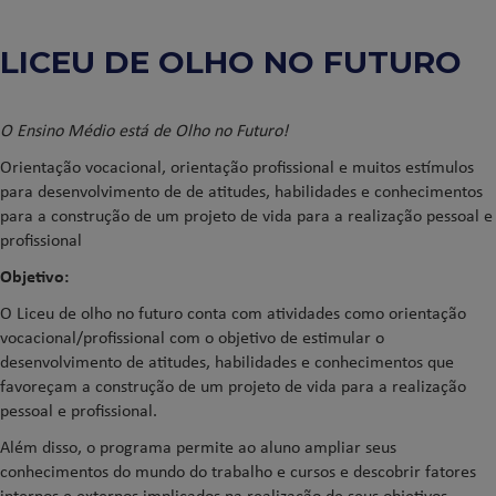
LICEU DE OLHO NO FUTURO
O Ensino Médio está de Olho no Futuro!
Orientação vocacional, orientação profissional e muitos estímulos
para desenvolvimento de de atitudes, habilidades e conhecimentos
para a construção de um projeto de vida para a realização pessoal e
profissional
Objetivo:
O Liceu de olho no futuro conta com atividades como orientação
vocacional/profissional com o objetivo de estimular o
desenvolvimento de atitudes, habilidades e conhecimentos que
favoreçam a construção de um projeto de vida para a realização
pessoal e profissional.
Além disso, o programa permite ao aluno ampliar seus
conhecimentos do mundo do trabalho e cursos e descobrir fatores
internos e externos implicados na realização de seus objetivos.