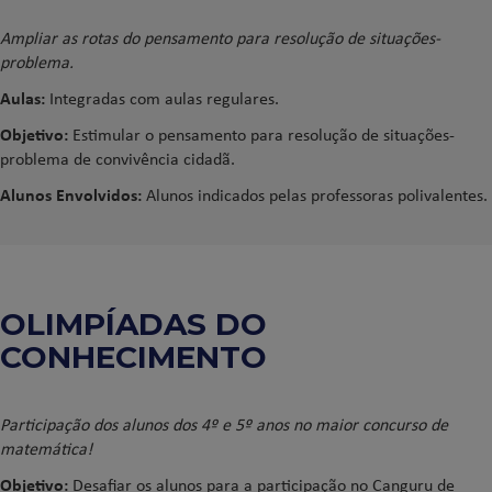
Ampliar as rotas do pensamento para resolução de situações-
problema.
Aulas:
Integradas com aulas regulares.
Objetivo:
Estimular o pensamento para resolução de situações-
problema de convivência cidadã.
Alunos Envolvidos:
Alunos indicados pelas professoras polivalentes.
OLIMPÍADAS DO
CONHECIMENTO
Participação dos alunos dos 4º e 5º anos no maior concurso de
matemática!
Objetivo:
Desafiar os alunos para a participação no Canguru de