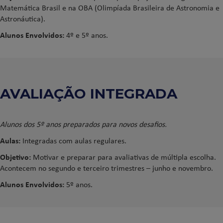
Matemática Brasil e na OBA (Olimpíada Brasileira de Astronomia e
Astronáutica).
Alunos Envolvidos:
4º e 5º anos.
AVALIAÇÃO INTEGRADA
Alunos dos 5º anos preparados para novos desafios.
Aulas:
Integradas com aulas regulares.
Objetivo:
Motivar e preparar para avaliativas de múltipla escolha.
Acontecem no segundo e terceiro trimestres – junho e novembro.
Alunos Envolvidos:
5º anos.