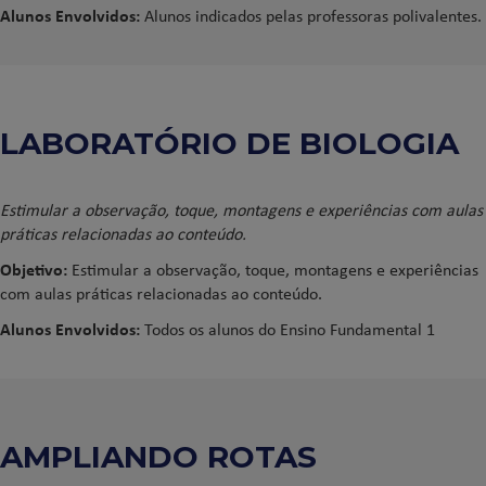
Alunos Envolvidos:
Alunos indicados pelas professoras polivalentes.
LABORATÓRIO DE BIOLOGIA
Estimular a observação, toque, montagens e experiências com aulas
práticas relacionadas ao conteúdo.
Objetivo:
Estimular a observação, toque, montagens e experiências
com aulas práticas relacionadas ao conteúdo.
Alunos Envolvidos:
Todos os alunos do Ensino Fundamental 1
AMPLIANDO ROTAS