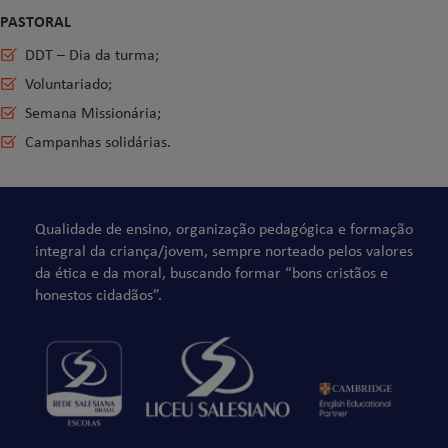
PASTORAL
DDT – Dia da turma;
Voluntariado;
Semana Missionária;
Campanhas solidárias.
Qualidade de ensino, organização pedagógica e formação
integral da criança/jovem, sempre norteado pelos valores
da ética e da moral, buscando formar “bons cristãos e
honestos cidadãos”.