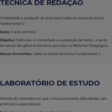
TÉCNICA DE REDAÇÃO
Criatividade e produção de texto para todos os alunos do Ensino
Fundamental 1.
Aulas:
1 aula semanal
Objetivo:
Estimular a criatividade e a produção de textos, a partir
do estudo dos gêneros literários previstos no Material Pedagógico.
Alunos Envolvidos:
Todos os alunos do Ensino Fundamental 1
LABORATÓRIO DE ESTUDO
Revisão de conteúdos em que o aluno apresenta dificuldades com
professora especializado.