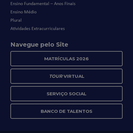
Ensino Fundamental – Anos Finais
Ensino Médio
Plural
Atividades Extracurriculares
Navegue pelo Site
MATRÍCULAS 2026
TOUR
VIRTUAL
SERVIÇO SOCIAL
BANCO DE TALENTOS