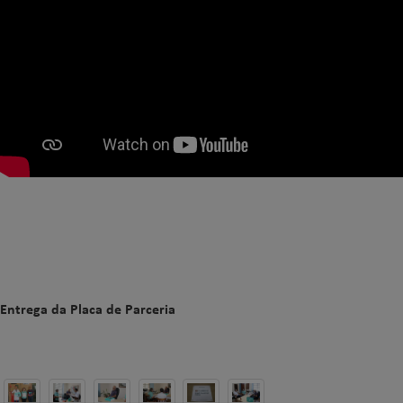
Entrega da Placa de Parceria