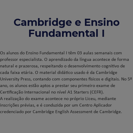
Cambridge e Ensino
Fundamental I
Os alunos do Ensino Fundamental I têm 03 aulas semanais com
professor especialista. O aprendizado da língua acontece de forma
natural e prazerosa, respeitando o desenvolvimento cognitivo de
cada faixa etária. O material didático usado é da Cambridge
University Press, contando com componentes físicos e digitais. No 5º
ano, os alunos estão aptos a prestar seu primeiro exame de
Certificação Internacional no nível A1 Starters (CEFR).
A realização do exame acontece no próprio Liceu, mediante
inscrições prévias, e é conduzida por um Centro Aplicador
credenciado por Cambridge English Assessment de Cambridge.