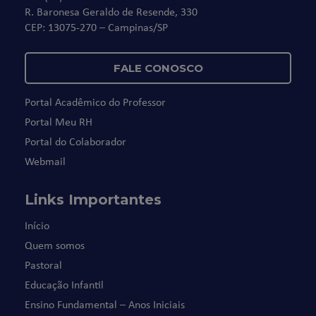
R. Baronesa Geraldo de Resende, 330
CEP: 13075-270 – Campinas/SP
FALE CONOSCO
Portal Acadêmico do Professor
Portal Meu RH
Portal do Colaborador
Webmail
Links Importantes
Início
Quem somos
Pastoral
Educação Infantil
Ensino Fundamental – Anos Iniciais