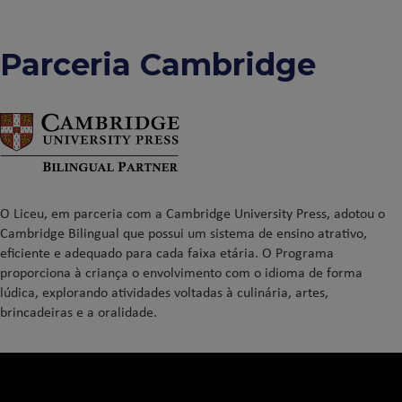
Parceria Cambridge
O Liceu, em parceria com a Cambridge University Press, adotou o
Cambridge Bilingual que possui um sistema de ensino atrativo,
eficiente e adequado para cada faixa etária. O Programa
proporciona à criança o envolvimento com o idioma de forma
lúdica, explorando atividades voltadas à culinária, artes,
brincadeiras e a oralidade.