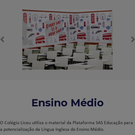
Ensino Médio
O Colégio Liceu utiliza o material da Plataforma SAS Educação para
a potencialização da Língua Inglesa do Ensino Médio.