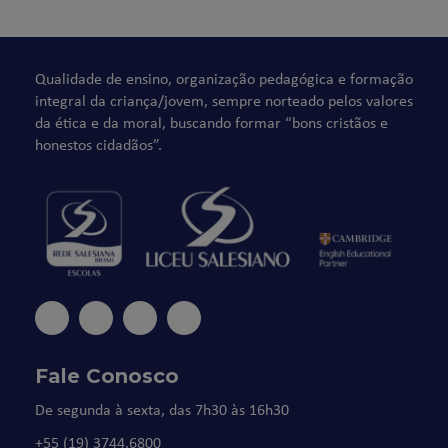
Qualidade de ensino, organização pedagógica e formação
integral da criança/jovem, sempre norteado pelos valores
da ética e da moral, buscando formar “bons cristãos e
honestos cidadãos”.
Fale Conosco
De segunda à sexta, das 7h30 às 16h30
+55 (19) 3744.6800