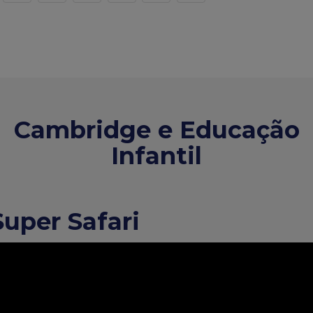
Cambridge e Educação
Infantil
Super Safari