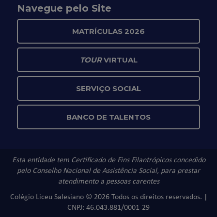
Navegue pelo Site
MATRÍCULAS 2026
TOUR
VIRTUAL
SERVIÇO SOCIAL
BANCO DE TALENTOS
Esta entidade tem Certificado de Fins Filantrópicos concedido
pelo Conselho Nacional de Assistência Social, para prestar
atendimento a pessoas carentes
Colégio Liceu Salesiano © 2026 Todos os direitos reservados. |
CNPJ: 46.043.881/0001-29