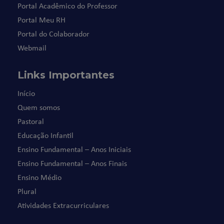
Portal Acadêmico do Professor
Portal Meu RH
Portal do Colaborador
Webmail
Links Importantes
Início
Quem somos
Pastoral
Educação Infantil
Ensino Fundamental – Anos Iniciais
Ensino Fundamental – Anos Finais
Ensino Médio
Plural
Atividades Extracurriculares