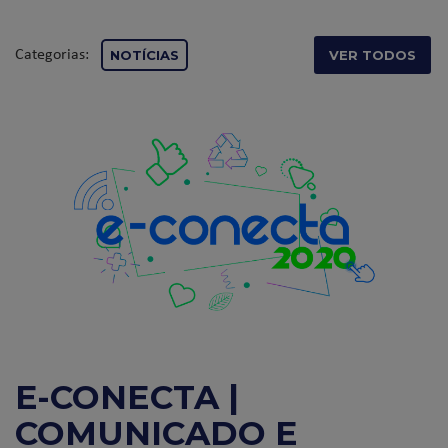
Categorias:
NOTÍCIAS
VER TODOS
E-CONECTA |
COMUNICADO E