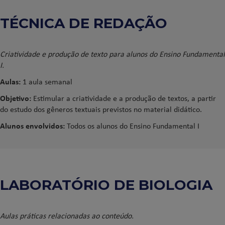
TÉCNICA DE REDAÇÃO
Criatividade e produção de texto
para alunos do
Ensino Fundamental
I.
Aulas:
1 aula semanal
Objetivo:
Estimular a criatividade e a produção de textos, a partir
do estudo dos gêneros
textuais
previstos no
material didático
.
Alunos envolvidos:
Todos os alunos do Ensino Fundamental I
LABORATÓRIO DE BIOLOGIA
Aulas práticas relacionadas ao conteúdo.