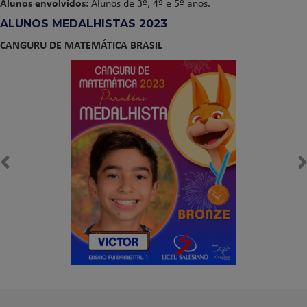
Alunos envolvidos:
Alunos de
3º, 4º e 5º anos.
ALUNOS MEDALHISTAS 2023
CANGURU DE MATEMÁTICA BRASIL