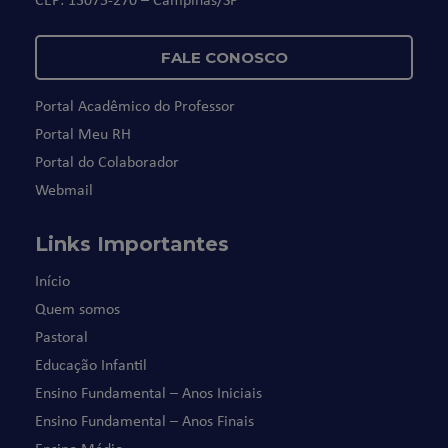
FALE CONOSCO
Portal Acadêmico do Professor
Portal Meu RH
Portal do Colaborador
Webmail
Links Importantes
Início
Quem somos
Pastoral
Educação Infantil
Ensino Fundamental – Anos Iniciais
Ensino Fundamental – Anos Finais