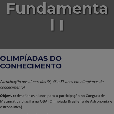
Fundamenta
l I
OLIMPÍADAS DO
CONHECIMENTO
Participação dos alunos dos 3º, 4º e 5º anos em olimpíadas do
conhecimento!
Objetivo:
d
esafiar os alunos para a participação no Canguru de
Matemática Brasil e na OBA (Olimpíada Brasileira de Astronomia e
Astronáutica).